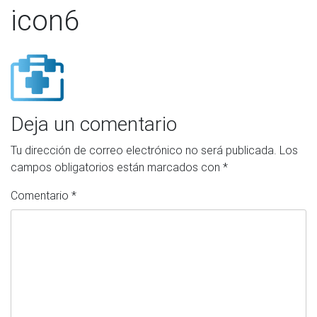
icon6
Deja un comentario
Tu dirección de correo electrónico no será publicada.
Los
campos obligatorios están marcados con
*
Comentario
*