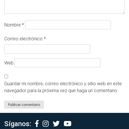
Nombre
*
Correo electrónico
*
Web
Guardar mi nombre, correo electrónico y sitio web en este
navegador para la próxima vez que haga un comentario.
Síganos: