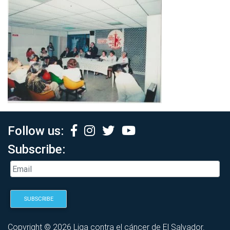
Follow us:
Subscribe:
Copyright © 2026 Liga contra el cáncer de El Salvador.